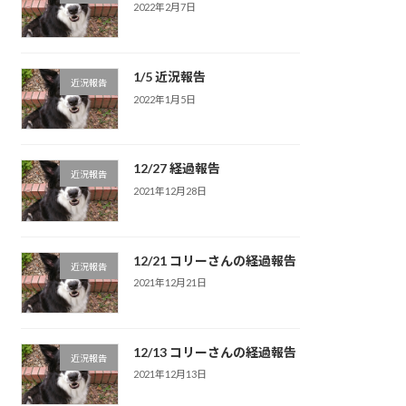
2022年2月7日
1/5 近況報告
近況報告
2022年1月5日
12/27 経過報告
近況報告
2021年12月28日
12/21 コリーさんの経過報告
近況報告
2021年12月21日
12/13 コリーさんの経過報告
近況報告
2021年12月13日