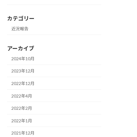
カテゴリー
近況報告
アーカイブ
2024年10月
2023年12月
2022年12月
2022年4月
2022年2月
2022年1月
2021年12月