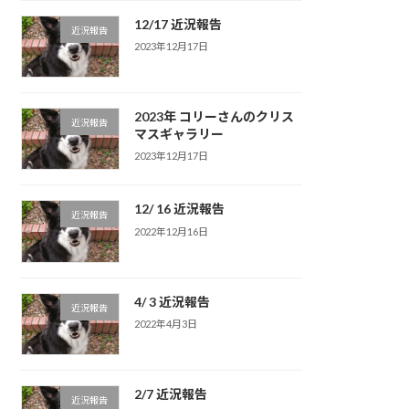
12/17 近況報告
近況報告
2023年12月17日
2023年 コリーさんのクリス
近況報告
マスギャラリー
2023年12月17日
12/ 16 近況報告
近況報告
2022年12月16日
4/ 3 近況報告
近況報告
2022年4月3日
2/7 近況報告
近況報告