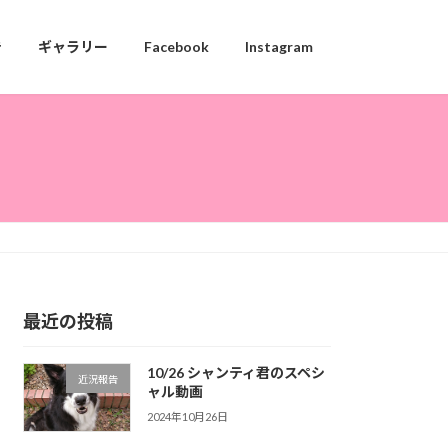
告
ギャラリー
Facebook
Instagram
最近の投稿
10/26 シャンティ君のスペシ
近況報告
ャル動画
2024年10月26日