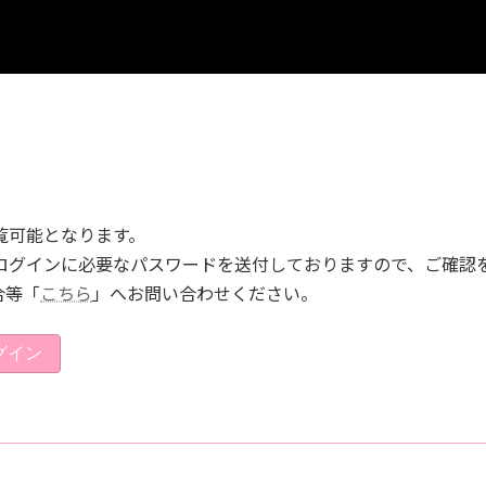
閲覧可能となります。
宛へログインに必要なパスワードを送付しておりますので、ご確認
合等「
こちら
」へお問い合わせください。