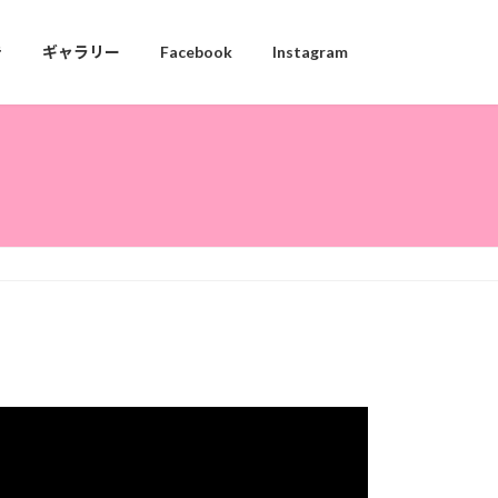
告
ギャラリー
Facebook
Instagram