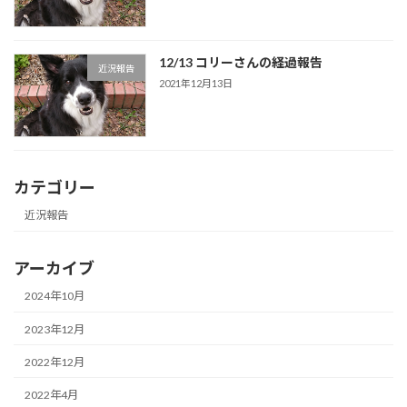
12/13 コリーさんの経過報告
近況報告
2021年12月13日
カテゴリー
近況報告
アーカイブ
2024年10月
2023年12月
2022年12月
2022年4月