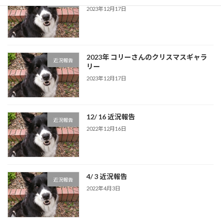
近況報告
2023年12月17日
2023年 コリーさんのクリスマスギャラ
近況報告
リー
2023年12月17日
12/ 16 近況報告
近況報告
2022年12月16日
4/ 3 近況報告
近況報告
2022年4月3日