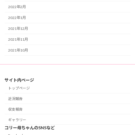
2022年2月
2022年1月
2021年12月
2021年11月
2021年10月
サイト内ページ
トップページ
近況報告
収支報告
ギャラリー
コリー母ちゃんのSNSなど