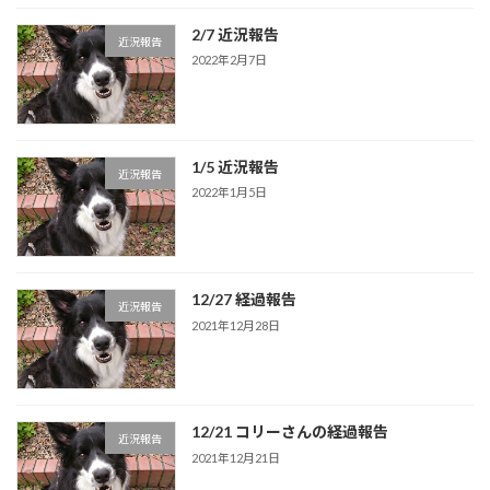
2/7 近況報告
近況報告
2022年2月7日
1/5 近況報告
近況報告
2022年1月5日
12/27 経過報告
近況報告
2021年12月28日
12/21 コリーさんの経過報告
近況報告
2021年12月21日