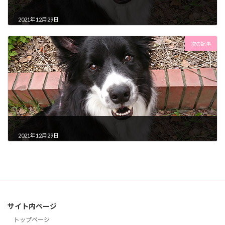
2021年12月29日
次の記事
2021年12月29日
サイト内ページ
トップページ