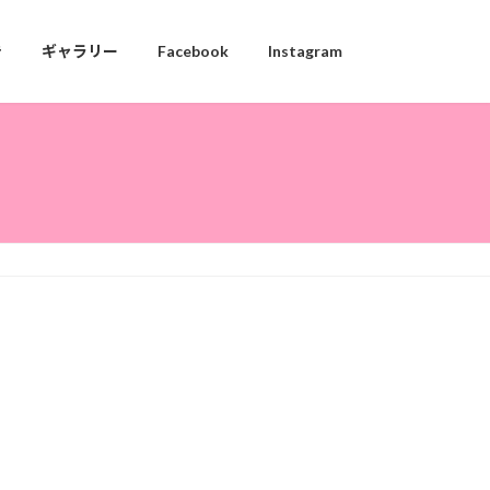
告
ギャラリー
Facebook
Instagram