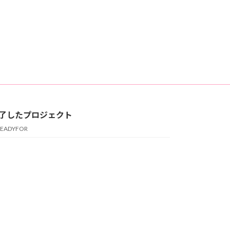
了したプロジェクト
READYFOR