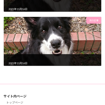
2021年11月16日
次の記事
2021年11月16日
サイト内ページ
トップページ