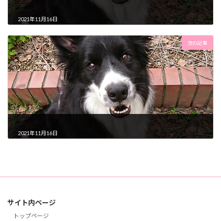
2021年11月16日
次の記事
2021年11月16日
サイト内ページ
トップページ