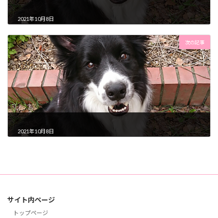
2021年10月8日
次の記事
2021年10月8日
サイト内ページ
トップページ